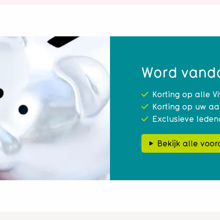
Word vanda
Korting op alle V
Korting op uw aa
Exclusieve leden
Bekijk alle voor