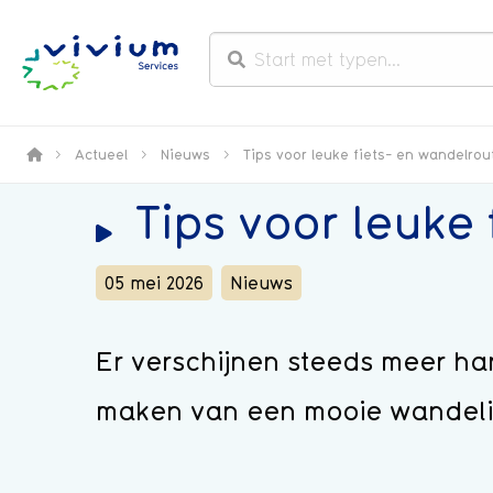
>
Actueel
>
Nieuws
>
Tips voor leuke fiets- en wandelrou
Tips voor leuke 
05 mei 2026
Nieuws
Er verschijnen steeds meer han
maken van een mooie wandeling 