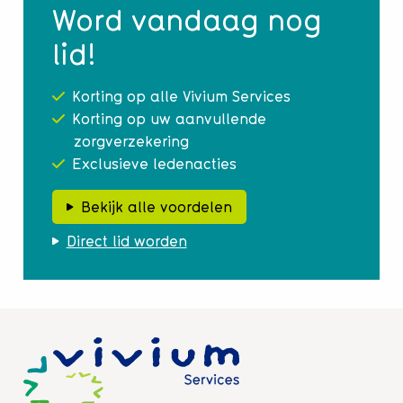
Word vandaag nog
lid!
Korting op alle Vivium Services
Korting op uw aanvullende
zorgverzekering
Exclusieve ledenacties
Bekijk alle voordelen
Direct lid worden