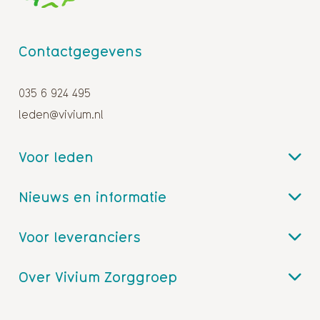
Contactgegevens
035 6 924 495
leden@vivium.nl
Voor leden
Nieuws en informatie
Voor leveranciers
Over Vivium Zorggroep