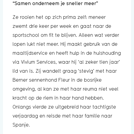
“Samen onderneem je sneller meer”
Ze rooien het op zich prima zelf: meneer
zwemt drie keer per week en gaat naar de
sportschool om fit te blijven. Alleen wat verder
lopen lukt niet meer. Hij maakt gebruik van de
maaltijdservice en heeft hulp in de huishouding
via Vivium Services, waar hij ‘al zeker tien jaar’
lid van is. Zij wandelt graag ‘stevig’ met haar
Berner sennenhond Fleur in de bosrijke
omgeving, al kan ze met haar reuma niet veel
kracht op de riem in haar hand hebben.
Onlangs vierde ze uitgebreid haar tachtigste
verjaardag en reisde met haar familie naar
Spanje.