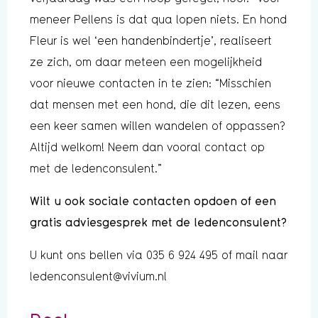
meneer Pellens is dat qua lopen niets. En hond
Fleur is wel ‘een handenbindertje’, realiseert
ze zich, om daar meteen een mogelijkheid
voor nieuwe contacten in te zien: “Misschien
dat mensen met een hond, die dit lezen, eens
een keer samen willen wandelen of oppassen?
Altijd welkom! Neem dan vooral contact op
met de ledenconsulent.”
Wilt u ook sociale contacten opdoen of een
gratis adviesgesprek met de ledenconsulent?
U kunt ons bellen via 035 6 924 495 of mail naar
ledenconsulent@vivium.nl