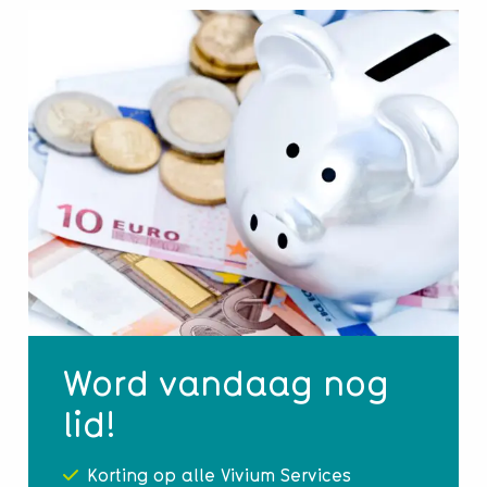
Word vandaag nog
lid!
Korting op alle Vivium Services