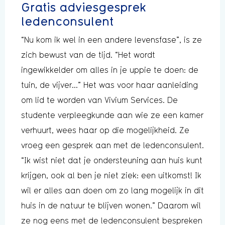
Gratis adviesgesprek
ledenconsulent
“Nu kom ik wel in een andere levensfase”, is ze
zich bewust van de tijd. “Het wordt
ingewikkelder om alles in je uppie te doen: de
tuin, de vijver…” Het was voor haar aanleiding
om lid te worden van Vivium Services. De
studente verpleegkunde aan wie ze een kamer
verhuurt, wees haar op die mogelijkheid. Ze
vroeg een gesprek aan met de ledenconsulent.
“Ik wist niet dat je ondersteuning aan huis kunt
krijgen, ook al ben je niet ziek: een uitkomst! Ik
wil er alles aan doen om zo lang mogelijk in dit
huis in de natuur te blijven wonen.” Daarom wil
ze nog eens met de ledenconsulent bespreken