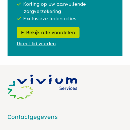
Korting op uw aanvullende
zorgverzekering
Exclusieve ledenacties
Bekijk alle voordelen
Direct lid worden
Contactgegevens