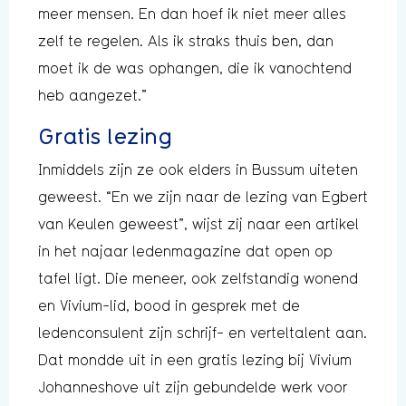
meer mensen. En dan hoef ik niet meer alles
zelf te regelen. Als ik straks thuis ben, dan
moet ik de was ophangen, die ik vanochtend
heb aangezet.”
Gratis lezing
Inmiddels zijn ze ook elders in Bussum uiteten
geweest. “En we zijn naar de lezing van Egbert
van Keulen geweest”, wijst zij naar een artikel
in het najaar ledenmagazine dat open op
tafel ligt. Die meneer, ook zelfstandig wonend
en Vivium-lid, bood in gesprek met de
ledenconsulent zijn schrijf- en verteltalent aan.
Dat mondde uit in een gratis lezing bij Vivium
Johanneshove uit zijn gebundelde werk voor