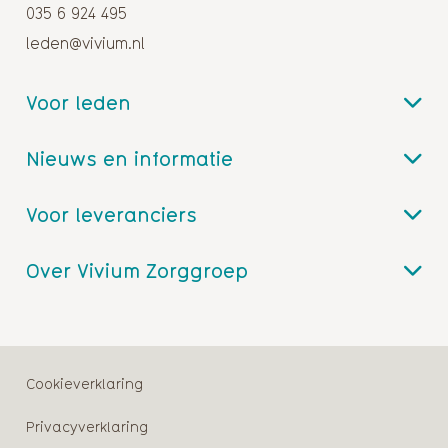
035 6 924 495
leden@vivium.nl
Voor leden
Nieuws en informatie
Voor leveranciers
Over Vivium Zorggroep
Cookieverklaring
Privacyverklaring