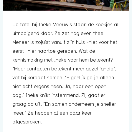
Op tafel bij Ineke Meeuwis staan de koekjes al
uitnodigend klaar. Ze zet nog even thee.
Meneer is zojuist vanuit zijn huis -niet voor het
eerst- hier naartoe gereden. Wat de
kennismaking met Ineke voor hem betekent?
“Meer contacten betekent meer gezelligheid”,
vat hij kordaat samen. “Eigenlijk ga je alleen
niet echt ergens heen. Ja, naar een open
dag.” Ineke knikt instemmend. Zij gaat er
graag op uit: “En samen onderneem je sneller
meer.” Ze hebben al een paar keer
afgesproken.