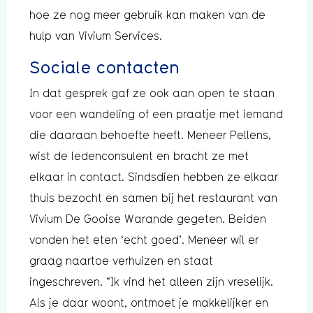
hoe ze nog meer gebruik kan maken van de
hulp van Vivium Services.
Sociale contacten
In dat gesprek gaf ze ook aan open te staan
voor een wandeling of een praatje met iemand
die daaraan behoefte heeft. Meneer Pellens,
wist de ledenconsulent en bracht ze met
elkaar in contact. Sindsdien hebben ze elkaar
thuis bezocht en samen bij het restaurant van
Vivium De Gooise Warande gegeten. Beiden
vonden het eten ‘echt goed’. Meneer wil er
graag naartoe verhuizen en staat
ingeschreven. “Ik vind het alleen zijn vreselijk.
Als je daar woont, ontmoet je makkelijker en