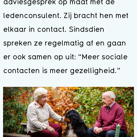
adviesgesprek op maat met de
ledenconsulent. Zij bracht hen met
elkaar in contact. Sindsdien
spreken ze regelmatig af en gaan
er ook samen op uit: “Meer sociale
contacten is meer gezelligheid.”