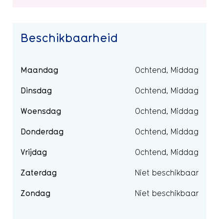
Beschikbaarheid
Maandag
Ochtend, Middag
Dinsdag
Ochtend, Middag
Woensdag
Ochtend, Middag
Donderdag
Ochtend, Middag
Vrijdag
Ochtend, Middag
Zaterdag
Niet beschikbaar
Zondag
Niet beschikbaar