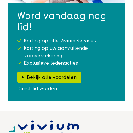
Word vandaag nog
lid!
Korting op alle Vivium Services
Korting op uw aanvullende
zorgverzekering
Exclusieve ledenacties
Bekijk alle voordelen
Direct lid worden