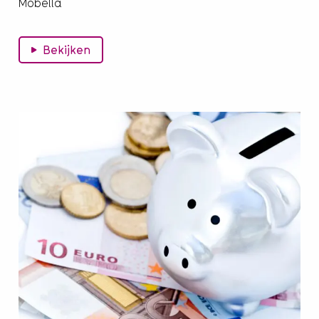
Mobella
Bekijken