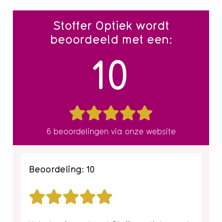
Stoffer Optiek wordt
beoordeeld met een:
10
6 beoordelingen via onze website
Beoordeling: 10