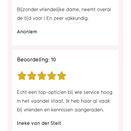
Bijzonder vriendelijke dame, neemt overal
de tijd voor ! En zeer vakkundig.
Anoniem
Beoordeling: 10
Echt een top-opticien bij wie service hoog
in het vaandel staat. Ik heb haar al vaak
bij vrienden en kennissen aangeraden.
Ineke van der Stelt