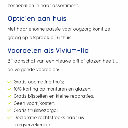
zonnebrillen in haar assortiment.
Opticien aan huis
Met haar enorme passie voor oogzorg komt ze
graag op afspraak bij u thuis.
Voordelen als Vivium-lid
Bij aanschaf van een nieuwe bril of glazen heeft u
de volgende voordelen:
Gratis oogmeting thuis;
10% korting op monturen en glazen;
Gratis bijstellen en kleine reparaties;
Geen voorrijkosten;
Gratis thuisbezorgd;
Declaratie rechtstreeks naar uw
zorgverzekeraar.