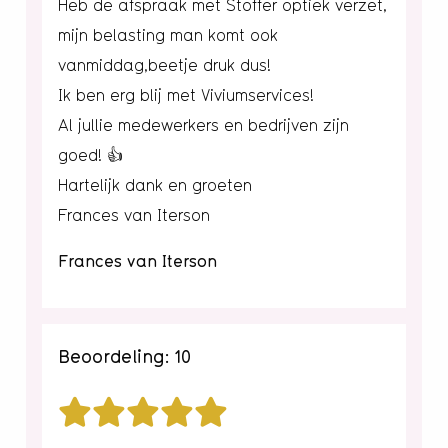
Heb de afspraak met Stoffer optiek verzet,
mijn belasting man komt ook
vanmiddag,beetje druk dus!
Ik ben erg blij met Viviumservices!
Al jullie medewerkers en bedrijven zijn
goed! 👍
Hartelijk dank en groeten
Frances van Iterson
Frances van Iterson
Beoordeling: 10