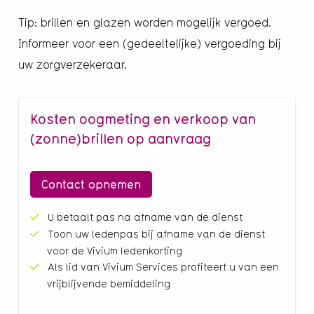
Tip: brillen en glazen worden mogelijk vergoed.
Informeer voor een (gedeeltelijke) vergoeding bij
uw zorgverzekeraar.
Kosten oogmeting en verkoop van
(zonne)brillen op aanvraag
Contact opnemen
U betaalt pas na afname van de dienst
Toon uw ledenpas bij afname van de dienst
voor de Vivium ledenkorting
Als lid van Vivium Services profiteert u van een
vrijblijvende bemiddeling