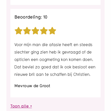
Beoordeling: 10
Voor mijn man die afasie heeft en steeds
slechter ging zien heb ik gevraagd of de
opticien een oogmeting kon komen doen.
Dat beviel zo goed dat ik ook besloot een
nieuwe bril aan te schaffen bij Christien.
Mevrouw de Groot
Toon alle +