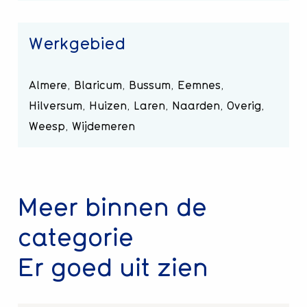
Werkgebied
Almere, Blaricum, Bussum, Eemnes,
Hilversum, Huizen, Laren, Naarden, Overig,
Weesp, Wijdemeren
Meer binnen de
categorie
Er goed uit zien