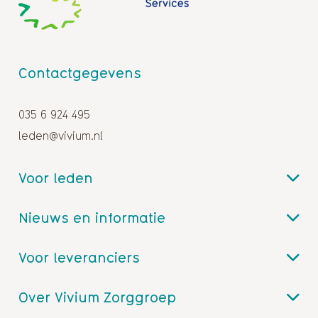
Contactgegevens
035 6 924 495
leden@vivium.nl
Voor leden
Nieuws en informatie
Voor leveranciers
Over Vivium Zorggroep