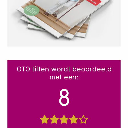
OTO liften wordt beoordeeld
met een:
8