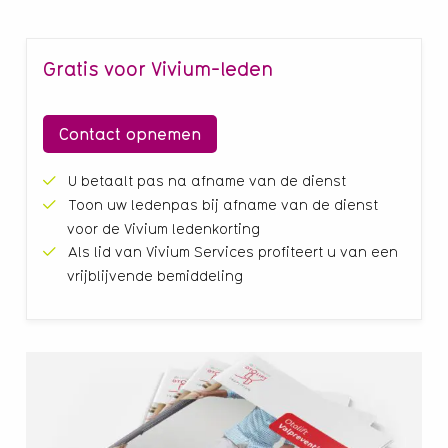
Gratis voor Vivium-leden
Contact opnemen
U betaalt pas na afname van de dienst
Toon uw ledenpas bij afname van de dienst
voor de Vivium ledenkorting
Als lid van Vivium Services profiteert u van een
vrijblijvende bemiddeling