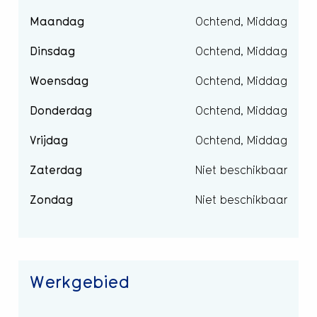
Maandag
Ochtend, Middag
Dinsdag
Ochtend, Middag
Woensdag
Ochtend, Middag
Donderdag
Ochtend, Middag
Vrijdag
Ochtend, Middag
Zaterdag
Niet beschikbaar
Zondag
Niet beschikbaar
Werkgebied