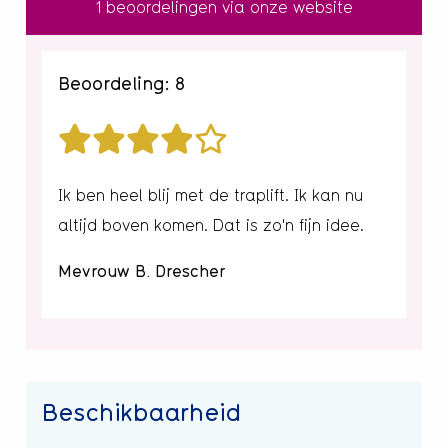
1 beoordelingen via onze website
Beoordeling: 8
Ik ben heel blij met de traplift. Ik kan nu
altijd boven komen. Dat is zo'n fijn idee.
Mevrouw B. Drescher
Beschikbaarheid