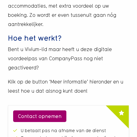
accommodaties, met extra voordeel op uw
boeking. Zo wordt er even tussenuit gaan nóg
aantrekkelijker.
Hoe het werkt?
Bent u Vivium-lid maar heeft u deze digitale
voordeelpas van CompanyPass nog niet
geactiveerd?
Klik op de button ‘Meer informatie’ hieronder en u
leest hoe u dat alsnog kunt doen!
Contact opnemen
U betaalt pas na afname van de dienst