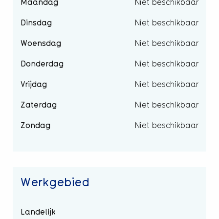
Maandag
Niet beschikbaar
Dinsdag
Niet beschikbaar
Woensdag
Niet beschikbaar
Donderdag
Niet beschikbaar
Vrijdag
Niet beschikbaar
Zaterdag
Niet beschikbaar
Zondag
Niet beschikbaar
Werkgebied
Landelijk