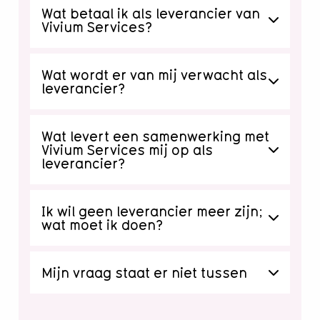
Wat betaal ik als leverancier van
Vivium Services?
Wat wordt er van mij verwacht als
leverancier?
Wat levert een samenwerking met
Vivium Services mij op als
leverancier?
Ik wil geen leverancier meer zijn;
wat moet ik doen?
Mijn vraag staat er niet tussen