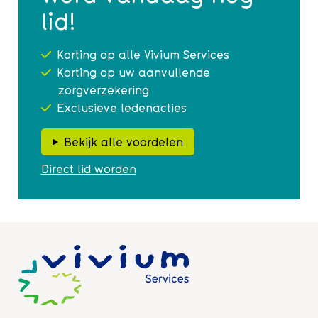
lid!
Korting op alle Vivium Services
Korting op uw aanvullende
zorgverzekering
Exclusieve ledenacties
Bekijk alle voordelen
Direct lid worden