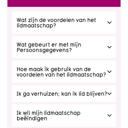
Wat zijn de voordelen van het
lidmaatschap?
Wat gebeurt er met mijn
Persoonsgegevens?
Hoe maak ik gebruik van de
voordelen van het lidmaatschap?
Ik ga verhuizen; kan ik lid blijven?
Ik wil mijn lidmaatschap
beëindigen