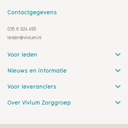
Contactgegevens
035 6 924 495
leden@vivium.nl
Voor leden
Nieuws en informatie
Voor leveranciers
Over Vivium Zorggroep