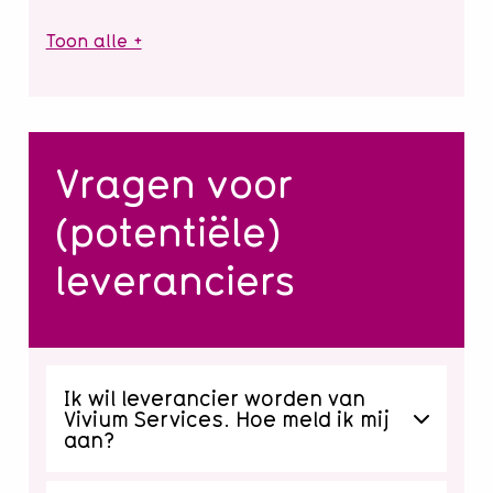
Toon alle +
Vragen voor
(potentiële)
leveranciers
Ik wil leverancier worden van
Vivium Services. Hoe meld ik mij
aan?