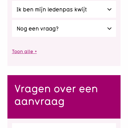
Ik ben mijn ledenpas kwijt
Nog een vraag?
Toon alle +
Vragen over een
aanvraag