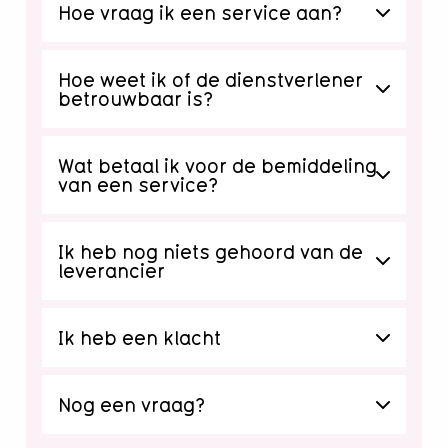
Hoe vraag ik een service aan?
Hoe weet ik of de dienstverlener
betrouwbaar is?
Wat betaal ik voor de bemiddeling
van een service?
Ik heb nog niets gehoord van de
leverancier
Ik heb een klacht
Nog een vraag?