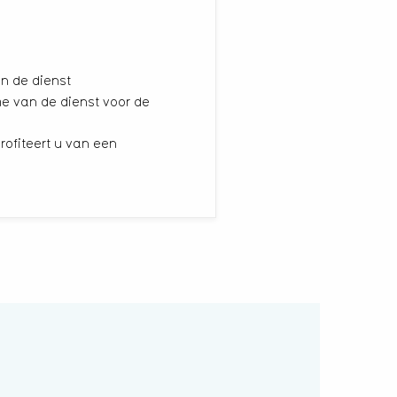
n de dienst
e van de dienst voor de
rofiteert u van een