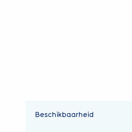
Beschikbaarheid