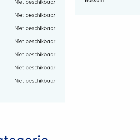
Bussum
Niet beschikbaar
Niet beschikbaar
Niet beschikbaar
Niet beschikbaar
Niet beschikbaar
Niet beschikbaar
Niet beschikbaar
ategorie