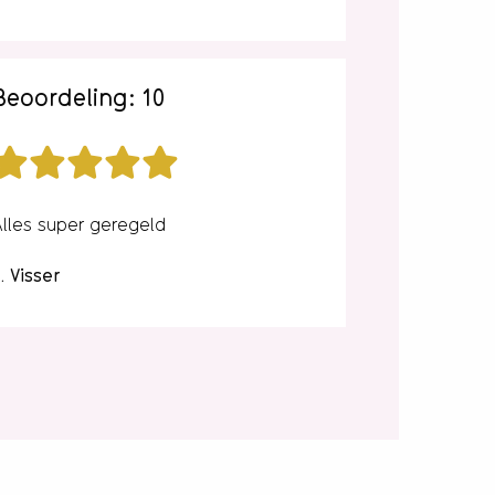
Beoordeling: 10
Alles super geregeld
. Visser