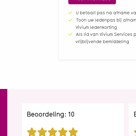
U betaalt pas na afname va
Toon uw ledenpas bij afnam
Vivium ledenkorting
Als lid van Vivium Services p
vrijblijvende bemiddeling
Beoordeling: 10