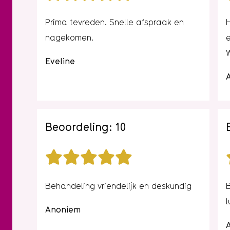
Prima tevreden. Snelle afspraak en
nagekomen.
Eveline
Beoordeling: 10
Behandeling vriendelijk en deskundig
B
Anoniem