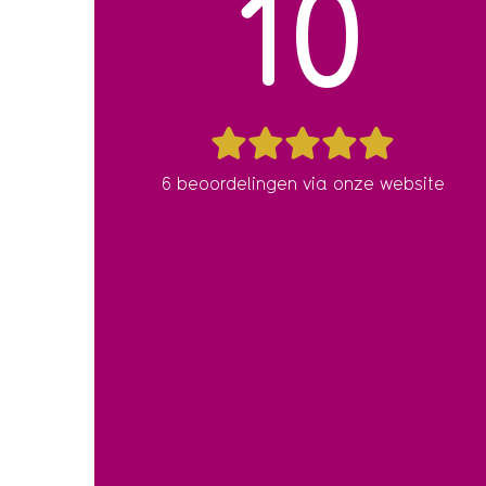
10
6 beoordelingen via onze website