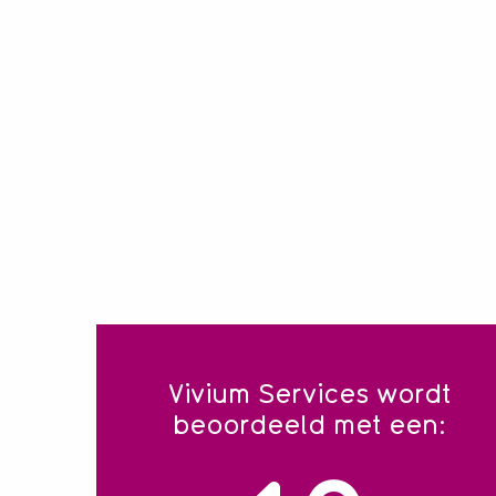
Vivium Services wordt
beoordeeld met een: