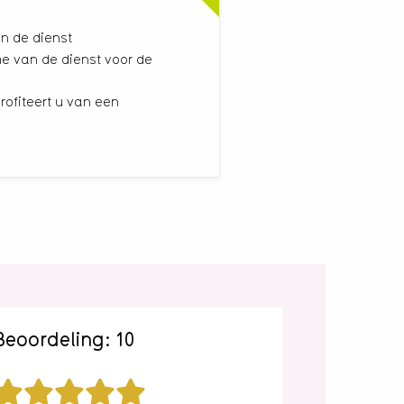
n de dienst
e van de dienst voor de
rofiteert u van een
Beoordeling: 10