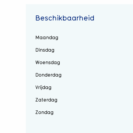
Beschikbaarheid
Maandag
Dinsdag
Woensdag
Donderdag
Vrijdag
Zaterdag
Zondag