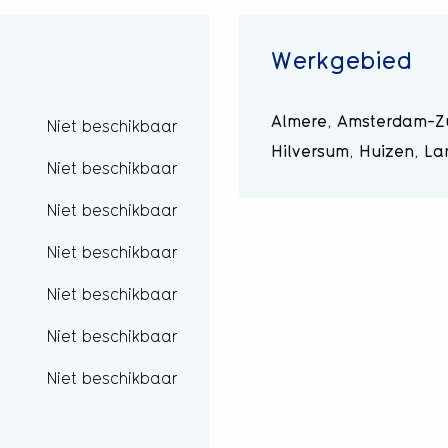
Werkgebied
Almere, Amsterdam-Zu
Niet beschikbaar
Hilversum, Huizen, La
Niet beschikbaar
Niet beschikbaar
Niet beschikbaar
Niet beschikbaar
Niet beschikbaar
Niet beschikbaar