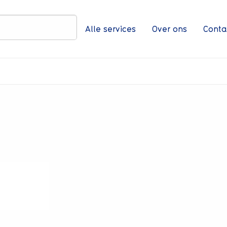
Zoeken
Alle services
Over ons
Conta