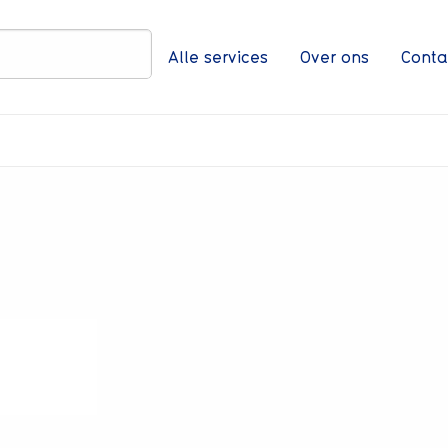
Zoeken
Alle services
Over ons
Conta