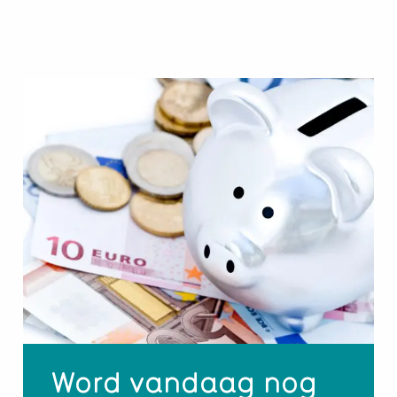
Word vandaag nog