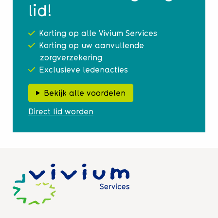
lid!
Korting op alle Vivium Services
Korting op uw aanvullende
zorgverzekering
Exclusieve ledenacties
Bekijk alle voordelen
Direct lid worden