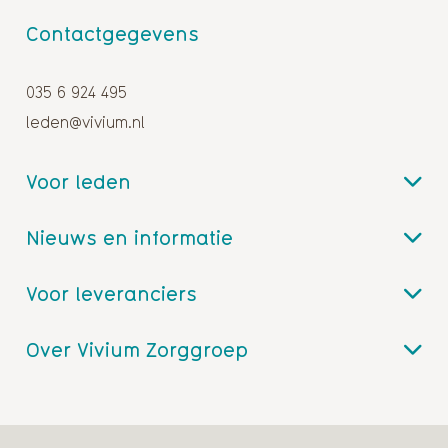
Contactgegevens
035 6 924 495
leden@vivium.nl
Voor leden
Nieuws en informatie
Voor leveranciers
Over Vivium Zorggroep