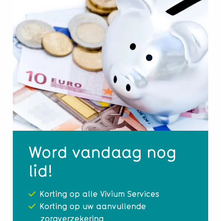
Word vandaag nog
lid!
Korting op alle Vivium Services
Korting op uw aanvullende
zorgverzekering