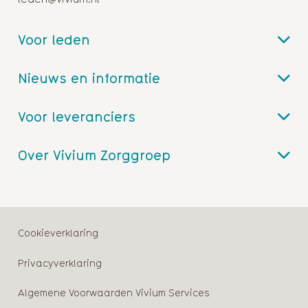
Voor leden
Nieuws en informatie
Voor leveranciers
Over Vivium Zorggroep
Cookieverklaring
Privacyverklaring
Algemene Voorwaarden Vivium Services